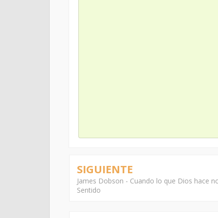
SIGUIENTE
James Dobson - Cuando lo que Dios hace no
Sentido