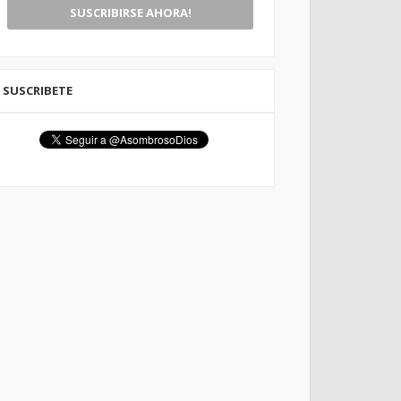
SUSCRIBETE