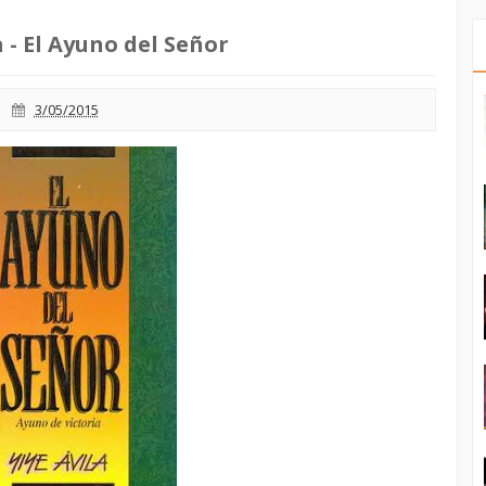
a - El Ayuno del Señor
3/05/2015