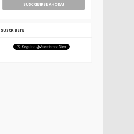
SUSCRIBETE