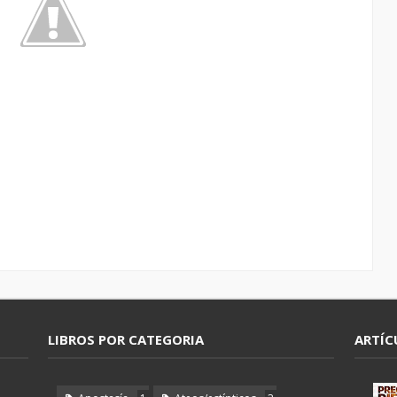
LIBROS POR CATEGORIA
ARTÍC