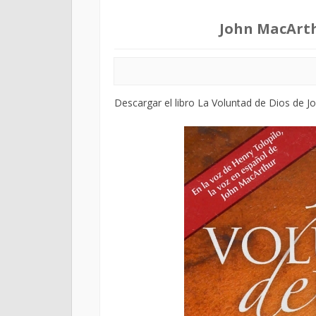
John MacArth
Descargar el libro La Voluntad de Dios de J